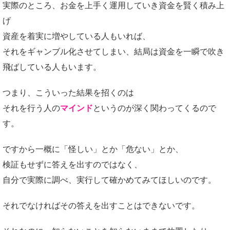
実際のところ、お金を上手く運用していき資金を賢く積み上
げ
資産を着実に増やしている人もいれば、
それをギャンブル化させてしまい、結局は資金を一瞬で吹き
飛ばしている人もいます。
つまり、こういった結果を招くのは
それを行う人の
マインド
というのが深く関わってくるので
す。
ですから一概に「怪しい」とか「危ない」とか、
検証もせずに答えを出すのではなく、
自分で実際に調べ、実行して確かめてみてほしいのです。
それでなければその答えを出すことはできないです。