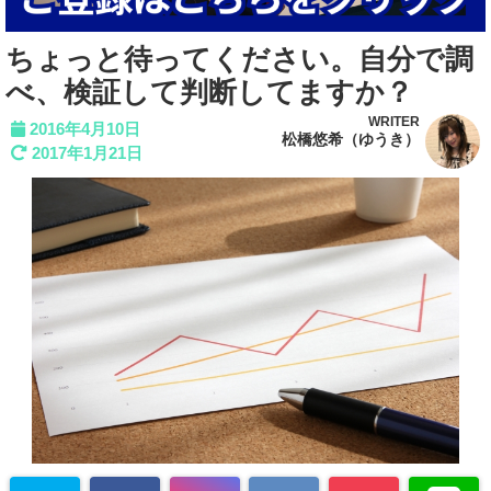
ちょっと待ってください。自分で調
べ、検証して判断してますか？
WRITER
2016年4月10日
松橋悠希（ゆうき）
2017年1月21日