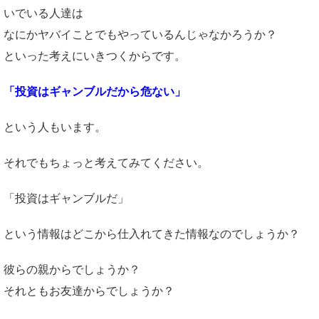
いでいる人達は
なにかヤバイことでもやっているんじゃなかろうか？
といった考えにいきつくからです。
「投資はギャンブルだから危ない」
という人もいます。
それでもちょっと考えてみてください。
「投資はギャンブルだ」
という情報はどこから仕入れてきた情報なのでしょうか？
彼らの親からでしょうか？
それともお友達からでしょうか？