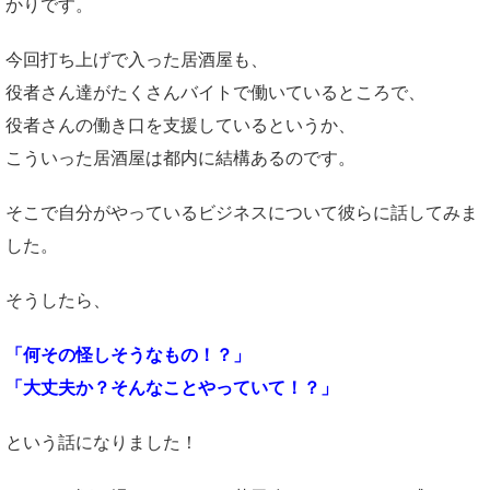
かりです。
今回打ち上げで入った居酒屋も、
役者さん達がたくさんバイトで働いているところで、
役者さんの働き口を支援しているというか、
こういった居酒屋は都内に結構あるのです。
そこで自分がやっているビジネスについて彼らに話してみま
した。
そうしたら、
「何その怪しそうなもの！？」
「大丈夫か？そんなことやっていて！？」
という話になりました！