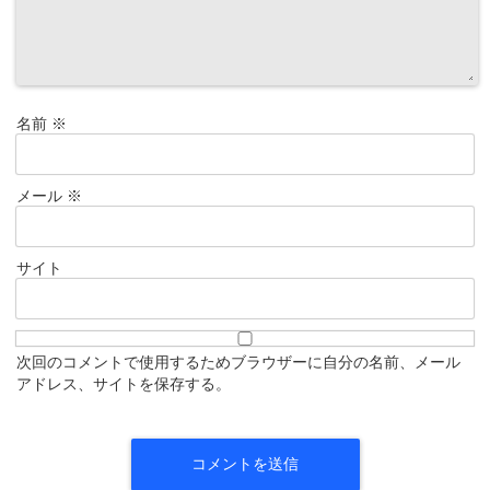
名前
※
メール
※
サイト
次回のコメントで使用するためブラウザーに自分の名前、メール
アドレス、サイトを保存する。