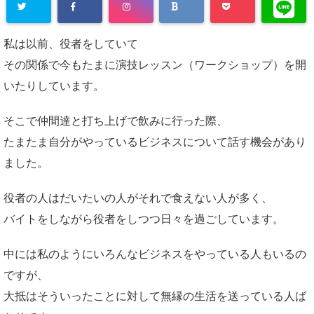
私は以前、役者をしていて
その関係で今もたまに演技レッスン（ワークショップ）を開
いたりしています。
そこで仲間達と打ち上げで飲みに行った際、
たまたま自分がやっているビジネスについて話す機会があり
ました。
役者の人はだいたいの人がそれで食えない人が多く、
バイトをしながら役者をしつつ日々を過ごしています。
中には私のようにいろんなビジネスをやっている人もいるの
ですが、
大抵はそういったことに対して無縁の生活を送っている人ば