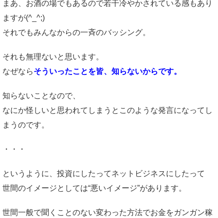
まあ、お酒の場でもあるので若干冷やかされている感もあり
ますが(^_^;)
それでもみんなからの一斉のバッシング。
それも無理ないと思います。
なぜなら
そういったことを皆、知らないからです。
知らないことなので、
なにか怪しいと思われてしまうとこのような発言になってし
まうのです。
・・・
というように、投資にしたってネットビジネスにしたって
世間のイメージとしては“悪いイメージ”があります。
世間一般で聞くことのない変わった方法でお金をガンガン稼