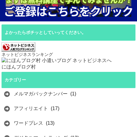
よかったらポチッとしていってください。
ネットビジネスランキング
にほんブログ村
カテゴリー
メルマガバックナンバー
(1)
アフィリエイト
(17)
ワードプレス
(13)