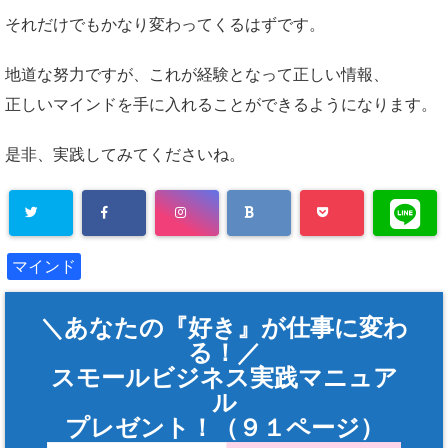
それだけでもかなり変わってくるはずです。
地道な努力ですが、これが経験となって正しい情報、
正しいマインドを手に入れることができるようになります。
是非、実践してみてくださいね。
マインド
＼あなたの『好き』が仕事に変わ
る！／
スモールビジネス実践マニュア
ル
プレゼント！（９１ページ）