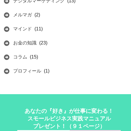
デジタルマーケティング
(13)
メルマガ
(2)
マインド
(11)
お金の知識
(23)
コラム
(15)
プロフィール
(1)
あなたの『好き』が仕事に変わる！
スモールビジネス実践マニュアル
プレゼント！（９１ページ）