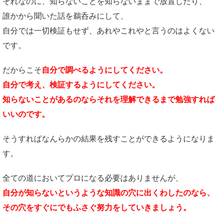
それなのに、知らないことを知らないままで放置したり、
誰かから聞いた話を鵜呑みにして、
自分では一切検証もせず、あれやこれやと言うのはよくない
です。
だからこそ
自分で調べるようにしてください。
自分で考え、検証するようにしてください。
知らないことがあるのならそれを理解できるまで勉強すれば
いいのです。
そうすればなんらかの結果を残すことができるようになりま
す。
全ての道においてプロになる必要はありませんが、
自分が知らないというような知識の穴に出くわしたのなら、
その穴をすぐにでもふさぐ努力をしていきましょう。