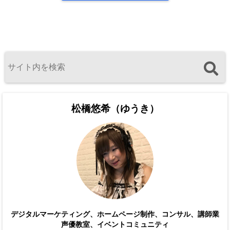
松橋悠希（ゆうき）
デジタルマーケティング、ホームページ制作、コンサル、講師業
声優教室、イベントコミュニティ