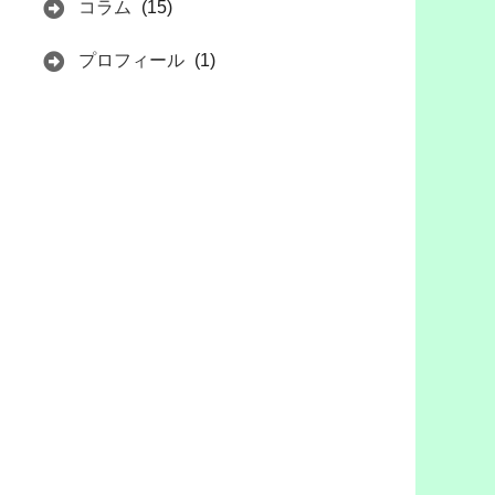
コラム
(15)
プロフィール
(1)