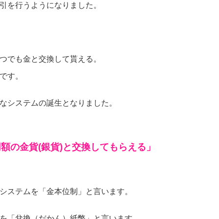
引を行うようになりました。
つでも金と交換して貰える。
です。
なシステムの誕生となりました。
額の金貨(銀貨)と交換してもらえる」
システムを「金本位制」と言います。
を「兌換（だかん）紙幣」と言います。