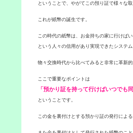
ということで、やがてこの預り証で様々な取
これが紙幣の誕生です。
この時代の紙幣は、お金持ちの家に行けばい
という人々の信用があり実現できたシステム
物々交換時代から比べてみると非常に革新的
ここで重要なポイントは
「預かり証を持って行けばいつでも同
ということです。
この金を裏付けとする預かり証の発行による
また金を裏付けとして発行された紙幣のこと