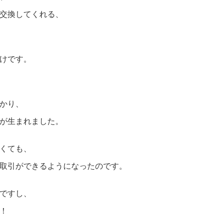
交換してくれる、
けです。
かり、
が生まれました。
くても、
取引ができるようになったのです。
ですし、
！