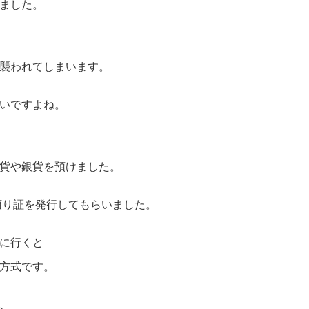
ました。
襲われてしまいます。
いですよね。
貨や銀貨を預けました。
預り証を発行してもらいました。
に行くと
方式です。
、