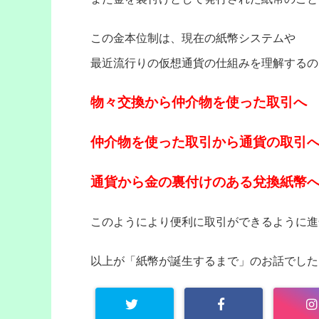
この金本位制は、現在の紙幣システムや
最近流行りの仮想通貨の仕組みを理解するの
物々交換から仲介物を使った取引へ
仲介物を使った取引から通貨の取引
通貨から金の裏付けのある兌換紙幣
このようにより便利に取引ができるように進
以上が「紙幣が誕生するまで」のお話でした