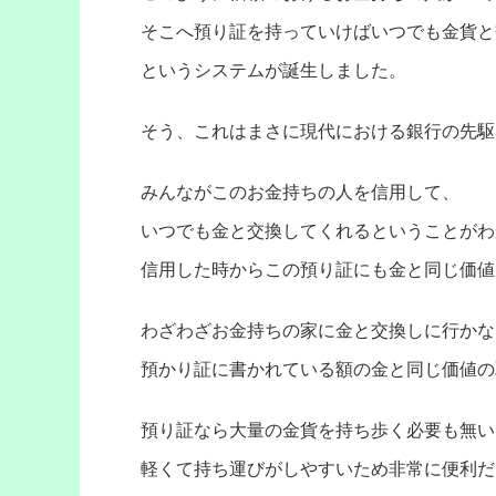
そこへ預り証を持っていけばいつでも金貨と
というシステムが誕生しました。
そう、これはまさに現代における銀行の先駆
みんながこのお金持ちの人を信用して、
いつでも金と交換してくれるということがわ
信用した時からこの預り証にも金と同じ価値
わざわざお金持ちの家に金と交換しに行かな
預かり証に書かれている額の金と同じ価値の
預り証なら大量の金貨を持ち歩く必要も無い
軽くて持ち運びがしやすいため非常に便利だ