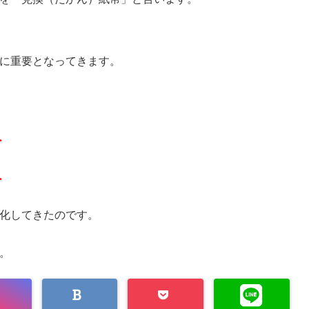
に重要となってきます。
へ
へ
化してきたのです。
。