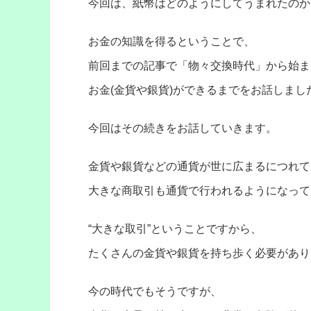
今回は、紙幣はどのようにしてうまれたのか
お金の知識を得るということで、
前回までの記事で「物々交換時代」から始ま
お金(金貨や銀貨)ができるまでをお話しまし
今回はその続きをお話していきます。
金貨や銀貨などの通貨が世に広まるにつれて
大きな商取引も通貨で行われるようになって
“大きな取引”ということですから、
たくさんの金貨や銀貨を持ち歩く必要があり
今の時代でもそうですが、