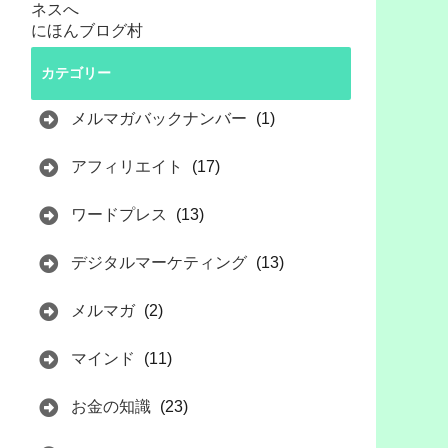
にほんブログ村
カテゴリー
メルマガバックナンバー
(1)
アフィリエイト
(17)
ワードプレス
(13)
デジタルマーケティング
(13)
メルマガ
(2)
マインド
(11)
お金の知識
(23)