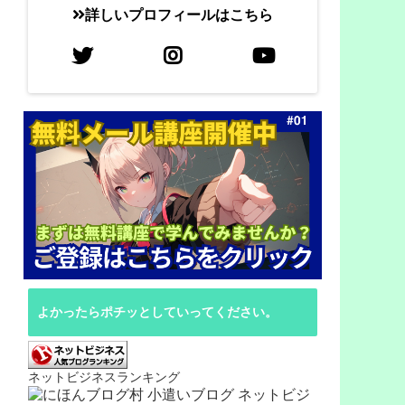
詳しいプロフィールはこちら
よかったらポチッとしていってください。
ネットビジネスランキング